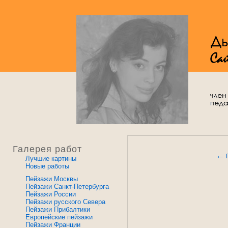
Галерея работ
←
Лучшие картины
Новые работы
Пейзажи Москвы
Пейзажи Санкт-Петербурга
Пейзажи России
Пейзажи русского Севера
Пейзажи Прибалтики
Европейские пейзажи
Пейзажи Франции