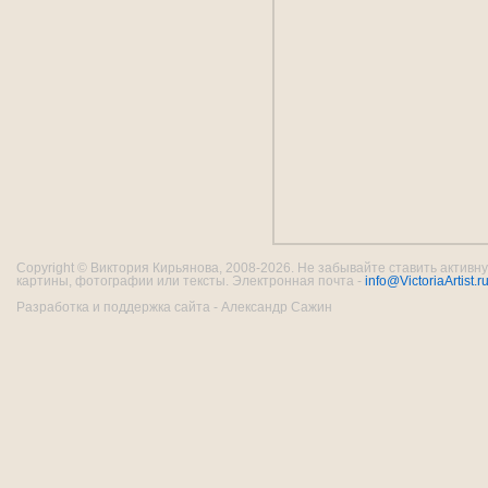
Copyright © Виктория Кирьянова, 2008-2026. Не забывайте ставить активну
картины, фотографии или тексты. Электронная почта -
info@VictoriaArtist.r
Разработка и поддержка сайта - Александр Сажин