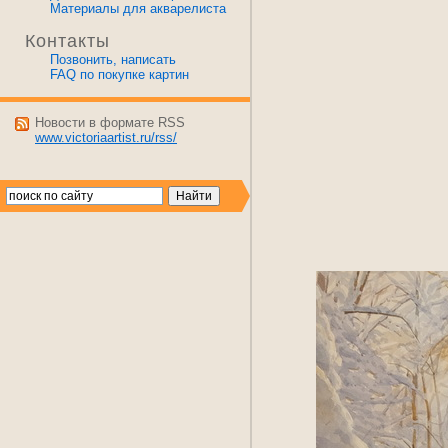
Материалы для акварелиста
Контакты
Позвонить, написать
FAQ по покупке картин
Новости в формате RSS
www.victoriaartist.ru/rss/