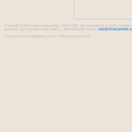
Copyright © Виктория Кирьянова, 2008-2026. Не забывайте ставить активну
картины, фотографии или тексты. Электронная почта -
info@VictoriaArtist.r
Разработка и поддержка сайта - Александр Сажин