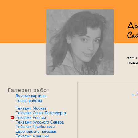
Галерея работ
←
Лучшие картины
Новые работы
Пейзажи Москвы
Пейзажи Санкт-Петербурга
Пейзажи России
Пейзажи русского Севера
Пейзажи Прибалтики
Европейские пейзажи
Пейзажи Франции