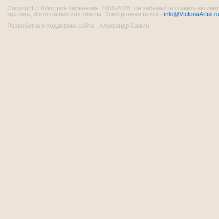
Copyright © Виктория Кирьянова, 2008-2026. Не забывайте ставить активну
картины, фотографии или тексты. Электронная почта -
info@VictoriaArtist.r
Разработка и поддержка сайта - Александр Сажин