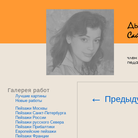
Галерея работ
←
Лучшие картины
Предыд
Новые работы
Пейзажи Москвы
Пейзажи Санкт-Петербурга
Пейзажи России
Пейзажи русского Севера
Пейзажи Прибалтики
Европейские пейзажи
Пейзажи Франции