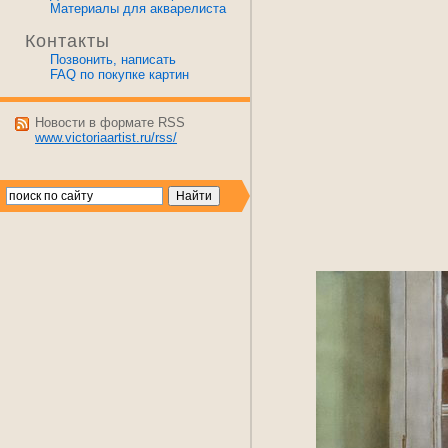
Материалы для акварелиста
Контакты
Позвонить, написать
FAQ по покупке картин
Новости в формате RSS
www.victoriaartist.ru/rss/