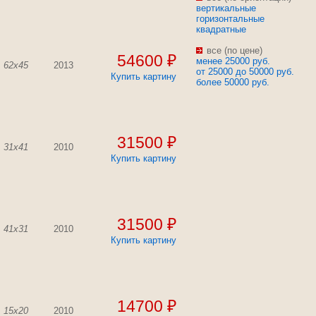
вертикальные
горизонтальные
квадратные
все (по цене)
54600 ₽
менее 25000 руб.
62x45
2013
от 25000 до 50000 руб.
Купить картину
более 50000 руб.
31500 ₽
31x41
2010
Купить картину
31500 ₽
41x31
2010
Купить картину
14700 ₽
15x20
2010