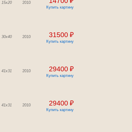
14700 ₽
15x20
2010
Купить картину
31500 ₽
30x40
2010
Купить картину
29400 ₽
41x31
2010
Купить картину
29400 ₽
41x31
2010
Купить картину