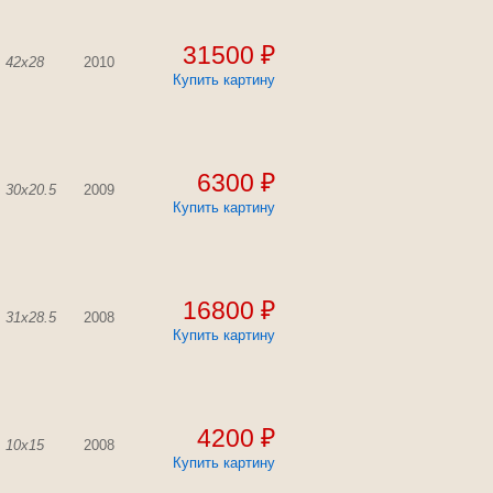
31500 ₽
42x28
2010
Купить картину
6300 ₽
30x20.5
2009
Купить картину
16800 ₽
31x28.5
2008
Купить картину
4200 ₽
10x15
2008
Купить картину