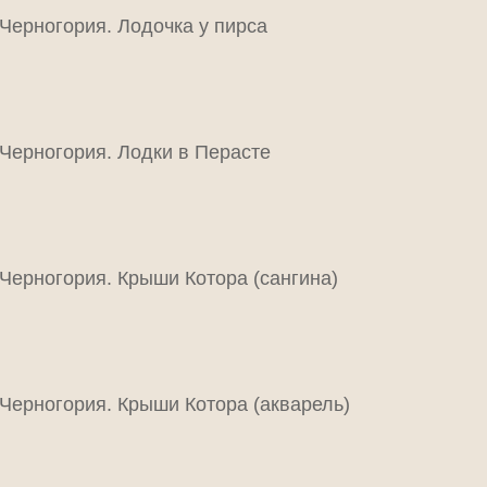
Черногория. Лодочка у пирса
Черногория. Лодки в Перасте
Черногория. Крыши Котора (сангина)
Черногория. Крыши Котора (акварель)