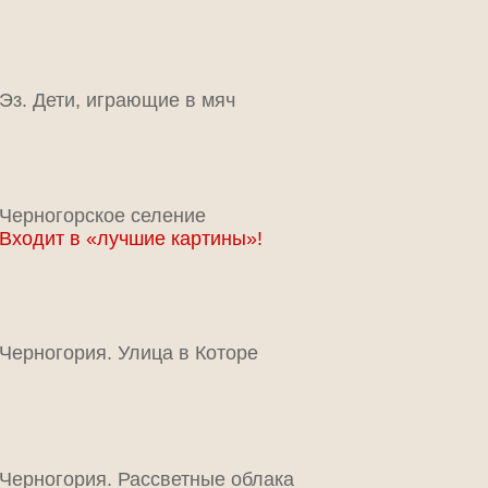
Эз. Дети, играющие в мяч
Черногорское селение
Входит в «лучшие картины»!
Черногория. Улица в Которе
Черногория. Рассветные облака