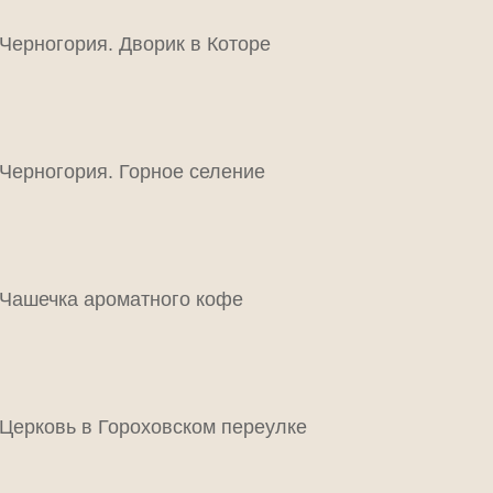
Черногория. Дворик в Которе
Черногория. Горное селение
Чашечка ароматного кофе
Церковь в Гороховском переулке