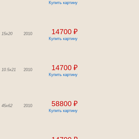
Купить картину
14700 ₽
15x20
2010
Купить картину
14700 ₽
10.5x21
2010
Купить картину
58800 ₽
45x62
2010
Купить картину