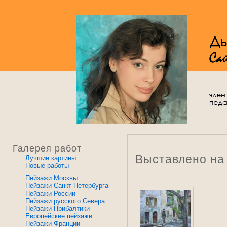
Галерея работ
Выставлено на
Лучшие картины
Новые работы
Пейзажи Москвы
Пейзажи Санкт-Петербурга
Пейзажи России
Пейзажи русского Севера
Пейзажи Прибалтики
Европейские пейзажи
Пейзажи Франции