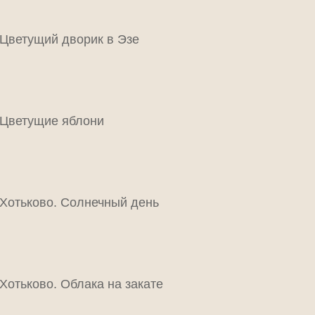
Цветущий дворик в Эзе
Цветущие яблони
Хотьково. Солнечный день
Хотьково. Облака на закате