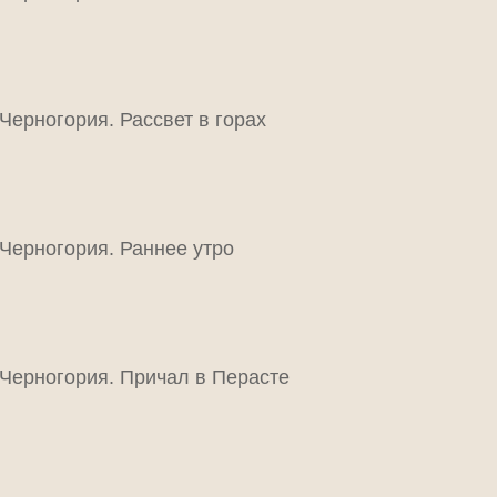
Черногория. Рассвет в горах
Черногория. Раннее утро
Черногория. Причал в Перасте