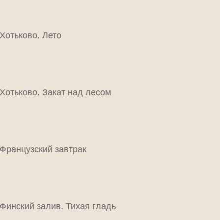
Хотьково. Лето
Хотьково. Закат над лесом
Французский завтрак
Финский залив. Тихая гладь