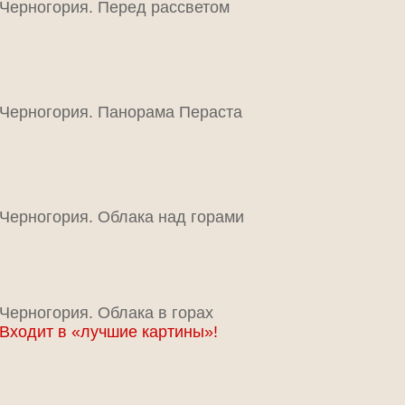
Черногория. Перед рассветом
Черногория. Панорама Пераста
Черногория. Облака над горами
Черногория. Облака в горах
Входит в «лучшие картины»!