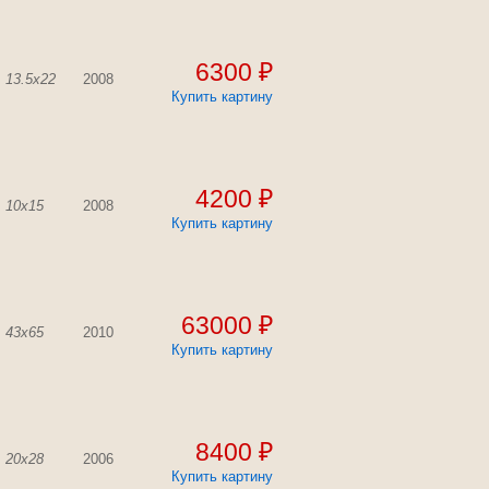
6300 ₽
13.5x22
2008
Купить картину
4200 ₽
10x15
2008
Купить картину
63000 ₽
43x65
2010
Купить картину
8400 ₽
20x28
2006
Купить картину