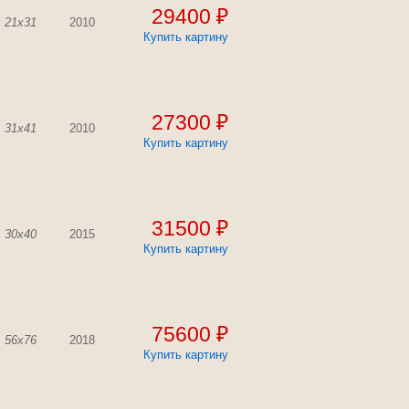
29400 ₽
21x31
2010
Купить картину
27300 ₽
31x41
2010
Купить картину
31500 ₽
30x40
2015
Купить картину
75600 ₽
56x76
2018
Купить картину