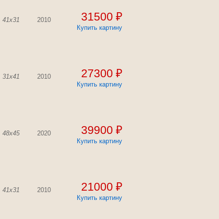
31500 ₽
41x31
2010
Купить картину
27300 ₽
31x41
2010
Купить картину
39900 ₽
48x45
2020
Купить картину
21000 ₽
41x31
2010
Купить картину